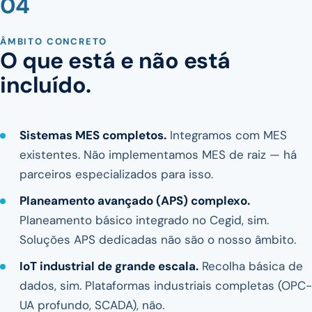
04
ÂMBITO CONCRETO
O que está e não está
incluído.
Sistemas MES completos.
Integramos com MES
existentes. Não implementamos MES de raiz — há
parceiros especializados para isso.
Planeamento avançado (APS) complexo.
Planeamento básico integrado no Cegid, sim.
Soluções APS dedicadas não são o nosso âmbito.
IoT industrial de grande escala.
Recolha básica de
dados, sim. Plataformas industriais completas (OPC-
UA profundo, SCADA), não.