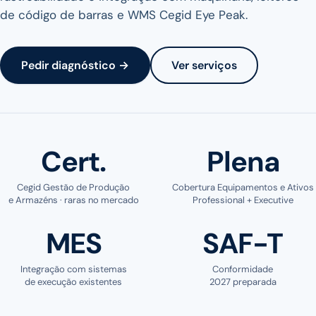
de código de barras e WMS Cegid Eye Peak.
Pedir diagnóstico →
Ver serviços
Cert.
Plena
Cegid Gestão de Produção
Cobertura Equipamentos e Ativos
e Armazéns · raras no mercado
Professional + Executive
MES
SAF-T
Integração com sistemas
Conformidade
de execução existentes
2027 preparada