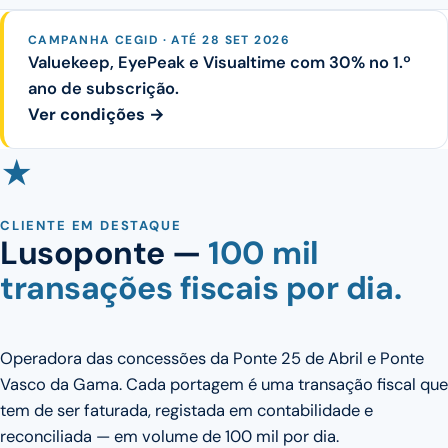
CAMPANHA CEGID · ATÉ 28 SET 2026
Valuekeep, EyePeak e Visualtime com 30% no 1.º
ano de subscrição.
Ver condições →
★
CLIENTE EM DESTAQUE
Lusoponte —
100 mil
transações fiscais por dia.
Operadora das concessões da Ponte 25 de Abril e Ponte
Vasco da Gama. Cada portagem é uma transação fiscal que
tem de ser faturada, registada em contabilidade e
reconciliada — em volume de 100 mil por dia.