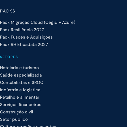
PACKS
Pack Migração Cloud (Cegid + Azure)
Pack Resiliência 2027
Pack Fusões e Aquisições
Pack RH Eticadata 2027
SETORES
Hotelaria e turismo
Saúde especializada
Contabilistas e SROC
Indústria e logística
Retalho e alimentar
Serviços financeiros
Construção civil
Setor público
Cultura, atrações e eventos