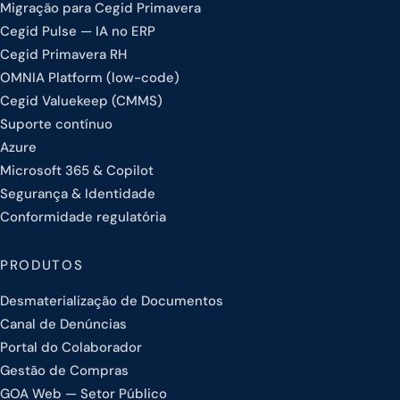
Migração para Cegid Primavera
Cegid Pulse — IA no ERP
Cegid Primavera RH
OMNIA Platform (low-code)
Cegid Valuekeep (CMMS)
Suporte contínuo
Azure
Microsoft 365 & Copilot
Segurança & Identidade
Conformidade regulatória
PRODUTOS
Desmaterialização de Documentos
Canal de Denúncias
Portal do Colaborador
Gestão de Compras
GOA Web — Setor Público