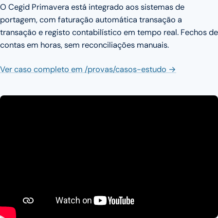
O Cegid Primavera está integrado aos sistemas de
portagem, com faturação automática transação a
transação e registo contabilístico em tempo real. Fechos de
contas em horas, sem reconciliações manuais.
Ver caso completo em /provas/casos-estudo →