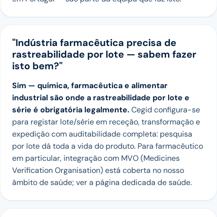
"Indústria farmacêutica precisa de
rastreabilidade por lote — sabem fazer
isto bem?"
Sim — química, farmacêutica e alimentar
industrial são onde a rastreabilidade por lote e
série é obrigatória legalmente.
Cegid configura-se
para registar lote/série em receção, transformação e
expedição com auditabilidade completa: pesquisa
por lote dá toda a vida do produto. Para farmacêutico
em particular, integração com MVO (Medicines
Verification Organisation) está coberta no nosso
âmbito de saúde; ver a página dedicada de saúde.