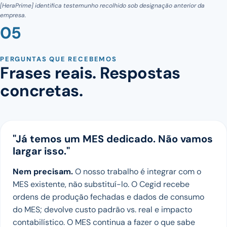
[HeraPrime] identifica testemunho recolhido sob designação anterior da
empresa.
05
PERGUNTAS QUE RECEBEMOS
Frases reais. Respostas
concretas.
"Já temos um MES dedicado. Não vamos
largar isso."
Nem precisam.
O nosso trabalho é integrar com o
MES existente, não substituí-lo. O Cegid recebe
ordens de produção fechadas e dados de consumo
do MES; devolve custo padrão vs. real e impacto
contabilístico. O MES continua a fazer o que sabe