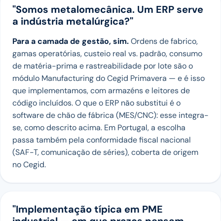
"Somos metalomecânica. Um ERP serve
a indústria metalúrgica?"
Para a camada de gestão, sim.
Ordens de fabrico,
gamas operatórias, custeio real vs. padrão, consumo
de matéria-prima e rastreabilidade por lote são o
módulo Manufacturing do Cegid Primavera — e é isso
que implementamos, com armazéns e leitores de
código incluídos. O que o ERP não substitui é o
software de chão de fábrica (MES/CNC): esse integra-
se, como descrito acima. Em Portugal, a escolha
passa também pela conformidade fiscal nacional
(SAF-T, comunicação de séries), coberta de origem
no Cegid.
"Implementação típica em PME