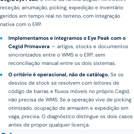
receção, arrumação, picking, expedição e inventário
geridos em tempo real no terreno, com integração
nativa com o ERP.
Implementamos e integramos o Eye Peak com o
Cegid Primavera
— artigos, stocks e documentos
sincronizados entre o WMS e o ERP, sem
reconciliação manual entre os dois sistemas.
O critério é operacional, não de catálogo.
Se os
desvios de stock se resolvem com leitores de
código de barras e fluxos móveis no próprio Cegid,
não precisa de WMS. Se a operação vive de picking
otimizado, ocupação de armazém e expedição em
vaga, precisa. O diagnóstico distingue os dois casos
antes de propor qualquer licença.