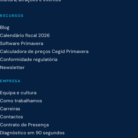
RECURSOS
Blog
Calendário fiscal 2026
Software Primavera
Calculadora de preços Cegid Primavera
Conformidade regulatória
Newsletter
EMPRESA
Equipa e cultura
Como trabalhamos
Carreiras
Contactos
Contrato de Presença
Diagnóstico em 90 segundos