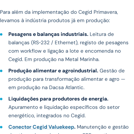
Para além da implementação do Cegid Primavera,
levamos à indústria produtos já em produção:
Pesagens e balanças industriais.
Leitura de
balanças (RS‑232 / Ethernet), registo de pesagens
com workflow e ligação a lote e encomenda no
Cegid. Em produção na Metal Marinha.
Produção alimentar e agroindustrial.
Gestão de
produção para transformação alimentar e agro —
em produção na Dacsa Atlantic.
Liquidações para produtores de energia.
Apuramento e liquidação específicos do setor
energético, integrados no Cegid.
Conector Cegid Valuekeep
.
Manutenção e gestão