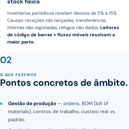
stock físico
Inventários periódicos revelam desvios de 5% a 15%.
Causas: receções não lançadas, transferências
internas não registadas, refugos não dados.
Leitores
de código de barras + fluxos móveis resolvem a
maior parte.
02
O QUE FAZEMOS
Pontos concretos de âmbito.
Gestão de produção
— ordens, BOM (bill of
materials), centros de trabalho, custeio real vs.
padrão.