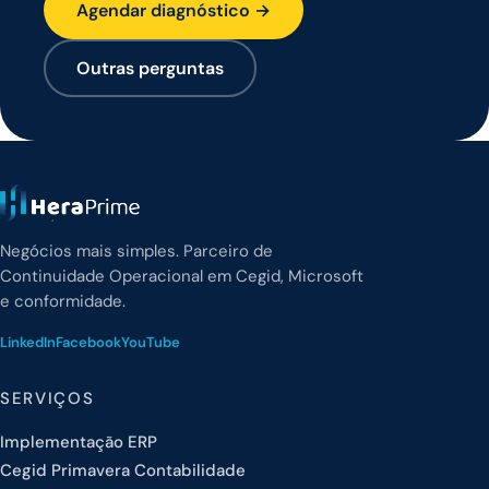
Agendar diagnóstico →
Outras perguntas
Negócios mais simples. Parceiro de
Continuidade Operacional em Cegid, Microsoft
e conformidade.
LinkedIn
Facebook
YouTube
SERVIÇOS
Implementação ERP
Cegid Primavera Contabilidade