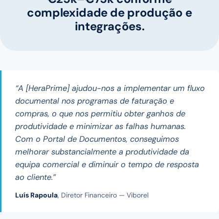
complexidade de produção e
integrações.
“A [HeraPrime] ajudou-nos a implementar um fluxo
documental nos programas de faturação e
compras, o que nos permitiu obter ganhos de
produtividade e minimizar as falhas humanas.
Com o Portal de Documentos, conseguimos
melhorar substancialmente a produtividade da
equipa comercial e diminuir o tempo de resposta
ao cliente.”
Luís Rapoula
, Diretor Financeiro — Viborel