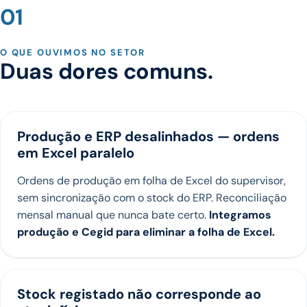
01
O QUE OUVIMOS NO SETOR
Duas dores comuns.
Produção e ERP desalinhados — ordens
em Excel paralelo
Ordens de produção em folha de Excel do supervisor,
sem sincronização com o stock do ERP. Reconciliação
mensal manual que nunca bate certo.
Integramos
produção e Cegid para eliminar a folha de Excel.
Stock registado não corresponde ao