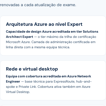
renovadas a cada atualização de exame.
Arquitetura Azure ao nível Expert
Capacidade de design Azure acreditada em tier Solutions
Architect Expert
— o tier máximo da trilha de certificação
Microsoft Azure. Camada de administração certificada em
linha direta com a mesma equipa técnica.
Rede e virtual desktop
Equipa com cobertura acreditada em Azure Network
Engineer
— base técnica para ExpressRoute, hub-and-
spoke e Private Link. Cobertura ativa também em Azure
Virtual Desktop.