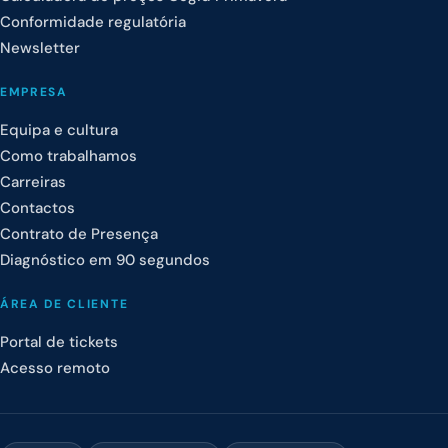
Conformidade regulatória
Newsletter
EMPRESA
Equipa e cultura
Como trabalhamos
Carreiras
Contactos
Contrato de Presença
Diagnóstico em 90 segundos
ÁREA DE CLIENTE
Portal de tickets
Acesso remoto