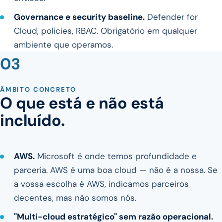
Governance e security baseline.
Defender for
Cloud, policies, RBAC. Obrigatório em qualquer
ambiente que operamos.
03
ÂMBITO CONCRETO
O que está e não está
incluído.
AWS.
Microsoft é onde temos profundidade e
parceria. AWS é uma boa cloud — não é a nossa. Se
a vossa escolha é AWS, indicamos parceiros
decentes, mas não somos nós.
"Multi-cloud estratégico" sem razão operacional.