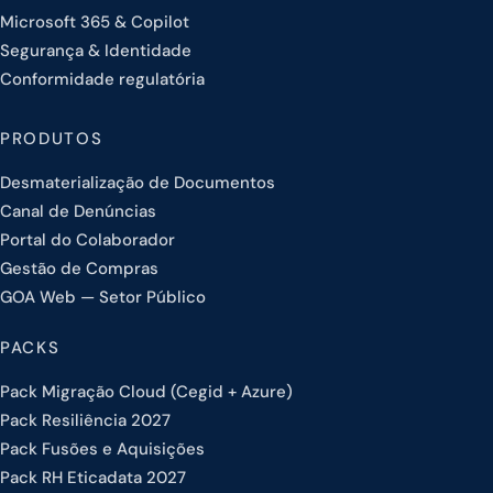
Microsoft 365 & Copilot
Segurança & Identidade
Conformidade regulatória
PRODUTOS
Desmaterialização de Documentos
Canal de Denúncias
Portal do Colaborador
Gestão de Compras
GOA Web — Setor Público
PACKS
Pack Migração Cloud (Cegid + Azure)
Pack Resiliência 2027
Pack Fusões e Aquisições
Pack RH Eticadata 2027