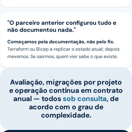
"O parceiro anterior configurou tudo e
não documentou nada."
Começamos pela documentação, não pelo fix.
Terraform ou Bicep a replicar o estado atual; depois
mexemos. Se sairmos, quem vier sabe o que existe.
Avaliação, migrações por projeto
e operação contínua em contrato
anual — todos
sob consulta
, de
acordo com o grau de
complexidade.