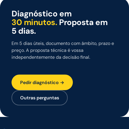
Diagnóstico em
30 minutos.
Proposta em
5 dias.
Em 5 dias úteis, documento com âmbito, prazo e
preço. A proposta técnica é vossa
independentemente da decisão final.
Pedir diagnóstico →
Outras perguntas