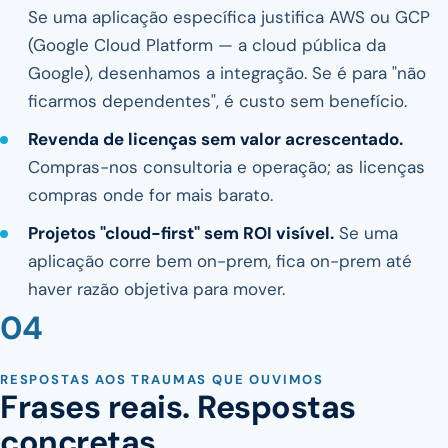
Se uma aplicação específica justifica AWS ou GCP
(Google Cloud Platform — a cloud pública da
Google), desenhamos a integração. Se é para "não
ficarmos dependentes", é custo sem benefício.
Revenda de licenças sem valor acrescentado.
Compras-nos consultoria e operação; as licenças
compras onde for mais barato.
Projetos "cloud-first" sem ROI visível.
Se uma
aplicação corre bem on-prem, fica on-prem até
haver razão objetiva para mover.
04
RESPOSTAS AOS TRAUMAS QUE OUVIMOS
Frases reais. Respostas
concretas.