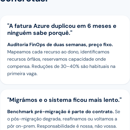
"A fatura Azure duplicou em 6 meses e
ninguém sabe porquê."
Auditoria FinOps de duas semanas, preço fixo.
Mapeamos cada recurso ao dono, identificamos
recursos órfãos, reservamos capacidade onde
compensa. Reduções de 30–40% são habituais na
primeira vaga.
"Migrámos e o sistema ficou mais lento."
Benchmark pré-migração é parte do contrato.
Se
o pós-migração degrada, reafinamos ou voltamos a
pôr on-prem. Responsabilidade é nossa, não vossa.