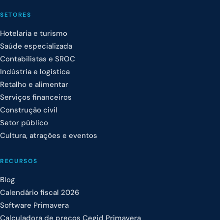
SETORES
Hotelaria e turismo
Saúde especializada
Contabilistas e SROC
Indústria e logística
Retalho e alimentar
Serviços financeiros
Construção civil
Setor público
Cultura, atrações e eventos
RECURSOS
Blog
Calendário fiscal 2026
Software Primavera
Calculadora de preços Cegid Primavera