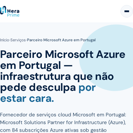
Início
›
Serviços
›
Parceiro Microsoft Azure em Portugal
Parceiro Microsoft Azure
em Portugal —
infraestrutura que não
pede desculpa
por
estar cara.
Fornecedor de serviços cloud Microsoft em Portugal:
Microsoft Solutions Partner for Infrastructure (Azure),
com 84 subscrições Azure ativas sob gestão