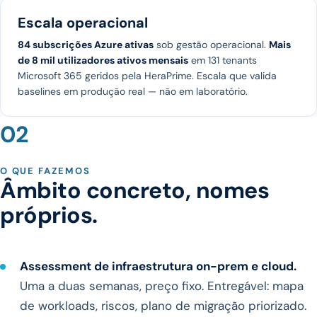
Escala operacional
84 subscrições Azure ativas
sob gestão operacional.
Mais
de 8 mil utilizadores ativos mensais
em 131 tenants
Microsoft 365 geridos pela HeraPrime. Escala que valida
baselines em produção real — não em laboratório.
02
O QUE FAZEMOS
Âmbito concreto, nomes
próprios.
Assessment de infraestrutura on-prem e cloud.
Uma a duas semanas, preço fixo. Entregável: mapa
de workloads, riscos, plano de migração priorizado.