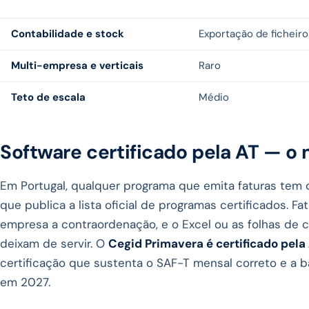
Contabilidade e stock
Exportação de ficheiro
Multi-empresa e verticais
Raro
Teto de escala
Médio
Software certificado pela AT — o
Em Portugal, qualquer programa que emita faturas tem
que publica a lista oficial de programas certificados. F
empresa a contraordenação, e o Excel ou as folhas de 
deixam de servir. O
Cegid Primavera é certificado pela
certificação que sustenta o SAF-T mensal correto e a ba
em 2027.