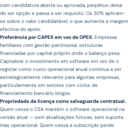
com candidatura aberta ou aprovada, perpétuo deixa
de ser opção e passa a ser requisito. Os 30% aplicam-
se sobre o valor candidatável, o que aumenta a margem
efectiva do apoio.
Preferência por CAPEX em vez de OPEX.
Empresas
familiares com gestão patrimonial, estruturas
financiadas por capital próprio onde o balanço pesa.
Capitalizar o investimento em software em vez de o
registar como custo operacional anual continua a ser
estrategicamente relevante para algumas empresas,
particularmente em setores com ciclos de
financiamento bancário longos.
Propriedade da licença como salvaguarda contratual.
Quem cessa o CSA mantém o software operacional na
versão atual — sem atualizações futuras, sem suporte,
mas operacional. Quem cessa a subscrição perde