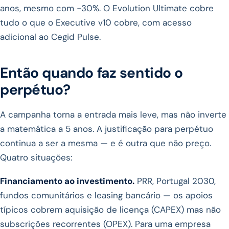
anos, mesmo com −30%. O Evolution Ultimate cobre
tudo o que o Executive v10 cobre, com acesso
adicional ao Cegid Pulse.
Então quando faz sentido o
perpétuo?
A campanha torna a entrada mais leve, mas não inverte
a matemática a 5 anos. A justificação para perpétuo
continua a ser a mesma — e é outra que não preço.
Quatro situações:
Financiamento ao investimento.
PRR, Portugal 2030,
fundos comunitários e leasing bancário — os apoios
típicos cobrem aquisição de licença (CAPEX) mas não
subscrições recorrentes (OPEX). Para uma empresa