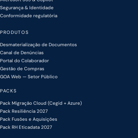
Segurança & Identidade
Conformidade regulatória
PRODUTOS
Desmaterialização de Documentos
Canal de Denúncias
Portal do Colaborador
Gestão de Compras
GOA Web — Setor Público
PACKS
Pack Migração Cloud (Cegid + Azure)
Pack Resiliência 2027
Pack Fusões e Aquisições
Pack RH Eticadata 2027