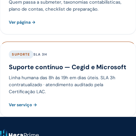
Quem passa a submeter, taxonomias contabilísticas,
plano de contas, checklist de preparação.
Ver página →
SUPORTE
SLA 3H
Suporte contínuo — Cegid e Microsoft
Linha humana das 8h às 19h em dias úteis. SLA 3h
contratualizado · atendimento auditado pela
Certificação LAC.
Ver serviço →