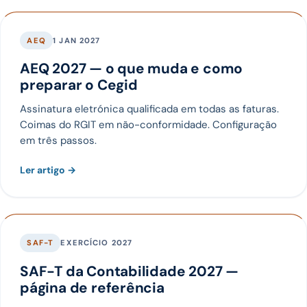
AEQ
1 JAN 2027
AEQ 2027 — o que muda e como
preparar o Cegid
Assinatura eletrónica qualificada em todas as faturas.
Coimas do RGIT em não-conformidade. Configuração
em três passos.
Ler artigo →
SAF-T
EXERCÍCIO 2027
SAF-T da Contabilidade 2027 —
página de referência