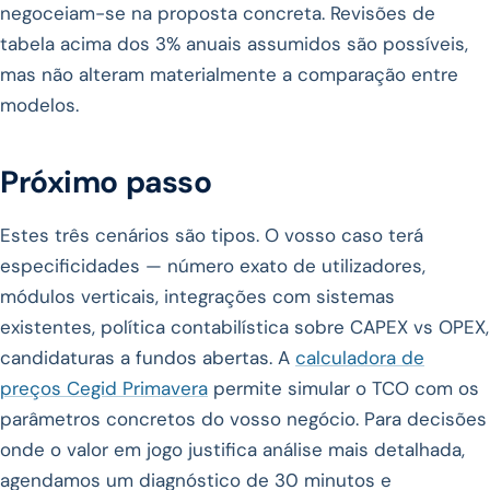
negoceiam-se na proposta concreta. Revisões de
tabela acima dos 3% anuais assumidos são possíveis,
mas não alteram materialmente a comparação entre
modelos.
Próximo passo
Estes três cenários são tipos. O vosso caso terá
especificidades — número exato de utilizadores,
módulos verticais, integrações com sistemas
existentes, política contabilística sobre CAPEX vs OPEX,
candidaturas a fundos abertas. A
calculadora de
preços Cegid Primavera
permite simular o TCO com os
parâmetros concretos do vosso negócio. Para decisões
onde o valor em jogo justifica análise mais detalhada,
agendamos um diagnóstico de 30 minutos e