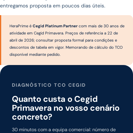
entregamos proposta em poucos dias úteis.
HeraPrime é
Cegid Platinum Partner
com mais de 30 anos de
atividade em Cegid Primavera. Preços de referência a 22 de
abril de 2026; consultar proposta formal para condições e
descontos de tabela em vigor. Memorando de cálculo do TCO
disponível mediante pedido.
DIAGNÓSTICO TCO CEGID
Quanto custa o Cegid
Primavera no vosso cenário
concreto?
30 minutos com a equipa comercial: número de