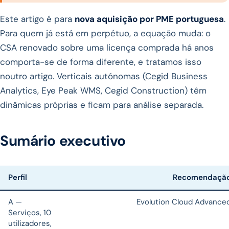
Este artigo é para
nova aquisição por PME portuguesa
.
Para quem já está em perpétuo, a equação muda: o
CSA renovado sobre uma licença comprada há anos
comporta-se de forma diferente, e tratamos isso
noutro artigo. Verticais autónomas (Cegid Business
Analytics, Eye Peak WMS, Cegid Construction) têm
dinâmicas próprias e ficam para análise separada.
Sumário executivo
Perfil
Recomendaçã
A —
Evolution Cloud Advance
Serviços, 10
utilizadores,