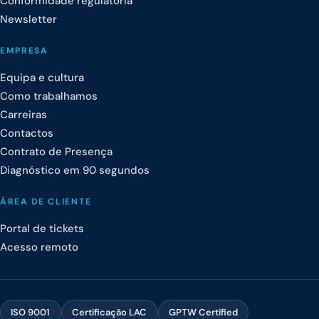
Conformidade regulatória
Newsletter
EMPRESA
Equipa e cultura
Como trabalhamos
Carreiras
Contactos
Contrato de Presença
Diagnóstico em 90 segundos
ÁREA DE CLIENTE
Portal de tickets
Acesso remoto
ISO 9001
Certificação LAC
GPTW Certified