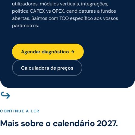
utilizadores, módulos verticais, integrações,
política CAPEX vs OPEX, candidaturas a fundos
abertas. Saímos com TCO específico aos vossos
parâmetros.
Agendar diagnóstico →
Calculadora de preços
↪
CONTINUE A LER
Mais sobre o calendário 2027.