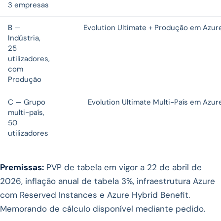
3 empresas
B —
Evolution Ultimate + Produção em Azur
Indústria,
25
utilizadores,
com
Produção
C — Grupo
Evolution Ultimate Multi-País em Azur
multi-país,
50
utilizadores
Premissas:
PVP de tabela em vigor a 22 de abril de
2026, inflação anual de tabela 3%, infraestrutura Azure
com Reserved Instances e Azure Hybrid Benefit.
Memorando de cálculo disponível mediante pedido.