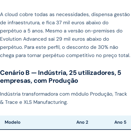
A cloud cobre todas as necessidades, dispensa gestão
de infraestrutura, e fica 37 mil euros abaixo do
perpétuo a 5 anos. Mesmo a versão on-premises do
Evolution Advanced sai 29 mil euros abaixo do
perpétuo. Para este perfil, o desconto de 30% não
chega para tornar perpétuo competitivo no preço total.
Cenário B — Indústria, 25 utilizadores, 5
empresas, com Produção
Indústria transformadora com módulo Produção, Track
& Trace e XLS Manufacturing.
Modelo
Ano 2
Ano 5