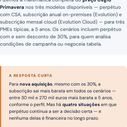
Primavera
nos três modelos disponíveis — perpétuo
com CSA, subscrição anual on-premises (Evolution) e
subscrição mensal cloud (Evolution Cloud) — para três
PMEs típicas, a 5 anos. Os cenários incluem perpétuo
com e sem desconto de 30%, para quem analisa
condições de campanha ou negoceia tabela.
A RESPOSTA CURTA
Para
nova aquisição
, mesmo com os 30%, a
subscrição sai mais barata em todos os cenários —
entre 30 mil e 270 mil euros mais barata a 5 anos,
conforme o perfil. Mas há
quatro situações
em que
perpétuo continua a ser a decisão certa — e
nenhuma delas é financeira no longo prazo.