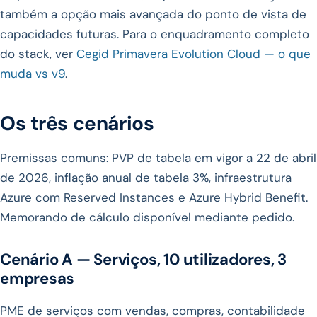
também a opção mais avançada do ponto de vista de
capacidades futuras. Para o enquadramento completo
do stack, ver
Cegid Primavera Evolution Cloud — o que
muda vs v9
.
Os três cenários
Premissas comuns: PVP de tabela em vigor a 22 de abril
de 2026, inflação anual de tabela 3%, infraestrutura
Azure com Reserved Instances e Azure Hybrid Benefit.
Memorando de cálculo disponível mediante pedido.
Cenário A — Serviços, 10 utilizadores, 3
empresas
PME de serviços com vendas, compras, contabilidade