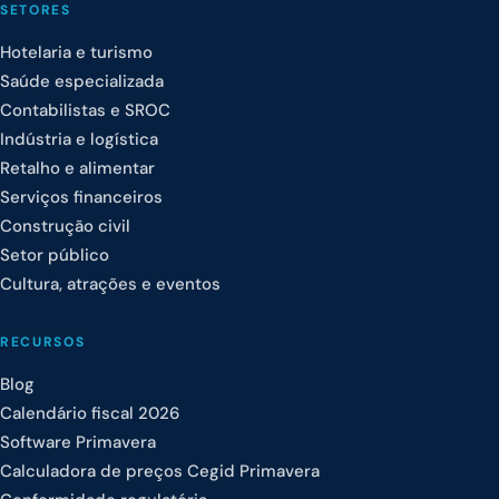
SETORES
Hotelaria e turismo
Saúde especializada
Contabilistas e SROC
Indústria e logística
Retalho e alimentar
Serviços financeiros
Construção civil
Setor público
Cultura, atrações e eventos
RECURSOS
Blog
Calendário fiscal 2026
Software Primavera
Calculadora de preços Cegid Primavera