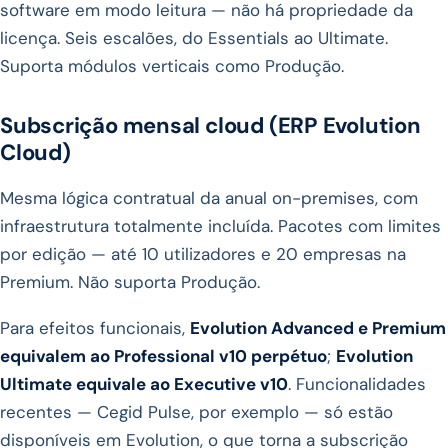
software em modo leitura — não há propriedade da
licença. Seis escalões, do Essentials ao Ultimate.
Suporta módulos verticais como Produção.
Subscrição mensal cloud (ERP Evolution
Cloud)
Mesma lógica contratual da anual on-premises, com
infraestrutura totalmente incluída. Pacotes com limites
por edição — até 10 utilizadores e 20 empresas na
Premium. Não suporta Produção.
Para efeitos funcionais,
Evolution Advanced e Premium
equivalem ao Professional v10 perpétuo
;
Evolution
Ultimate equivale ao Executive v10
. Funcionalidades
recentes — Cegid Pulse, por exemplo — só estão
disponíveis em Evolution, o que torna a subscrição