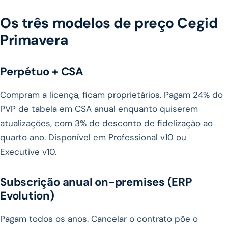
Os três modelos de preço Cegid
Primavera
Perpétuo + CSA
Compram a licença, ficam proprietários. Pagam 24% do
PVP de tabela em CSA anual enquanto quiserem
atualizações, com 3% de desconto de fidelização ao
quarto ano. Disponível em Professional v10 ou
Executive v10.
Subscrição anual on-premises (ERP
Evolution)
Pagam todos os anos. Cancelar o contrato põe o