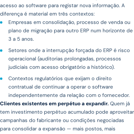
acesso ao software para registar nova informação. A
diferença é material em três contextos:
Empresas em consolidação, processo de venda ou
plano de migração para outro ERP num horizonte de
3 a 5 anos.
Setores onde a interrupção forçada do ERP é risco
operacional (auditorias prolongadas, processos
judiciais com acesso obrigatório a histórico).
Contextos regulatórios que exijam o direito
contratual de continuar a operar o software
independentemente da relação com o fornecedor.
Clientes existentes em perpétuo a expandir.
Quem já
tem investimento perpétuo acumulado pode aproveitar
campanhas do fabricante ou condições negociadas
para consolidar a expansão — mais postos, mais