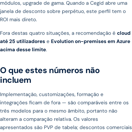
módulos, upgrade de gama. Quando a Cegid abre uma
janela de desconto sobre perpétuo, este perfil tem o
ROI mais direto.
Fora destas quatro situações, a recomendação é
cloud
até 25 utilizadores
e
Evolution on-premises em Azure
acima desse limite
.
O que estes números não
incluem
Implementação, customizações, formação e
integrações ficam de fora — são comparáveis entre os
três modelos para o mesmo âmbito, portanto não
alteram a comparação relativa. Os valores
apresentados são PVP de tabela; descontos comerciais