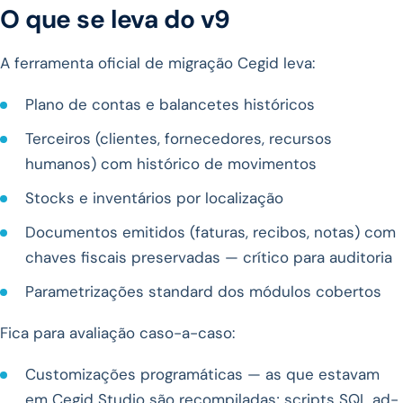
O que se leva do v9
A ferramenta oficial de migração Cegid leva:
Plano de contas e balancetes históricos
Terceiros (clientes, fornecedores, recursos
humanos) com histórico de movimentos
Stocks e inventários por localização
Documentos emitidos (faturas, recibos, notas) com
chaves fiscais preservadas — crítico para auditoria
Parametrizações standard dos módulos cobertos
Fica para avaliação caso-a-caso:
Customizações programáticas — as que estavam
em Cegid Studio são recompiladas; scripts SQL ad-