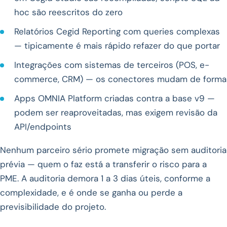
hoc são reescritos do zero
Relatórios Cegid Reporting com queries complexas
— tipicamente é mais rápido refazer do que portar
Integrações com sistemas de terceiros (POS, e-
commerce, CRM) — os conectores mudam de forma
Apps OMNIA Platform criadas contra a base v9 —
podem ser reaproveitadas, mas exigem revisão da
API/endpoints
Nenhum parceiro sério promete migração sem auditoria
prévia — quem o faz está a transferir o risco para a
PME. A auditoria demora 1 a 3 dias úteis, conforme a
complexidade, e é onde se ganha ou perde a
previsibilidade do projeto.