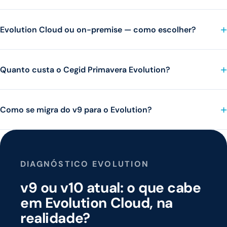
Evolution Cloud ou on-premise — como escolher?
Quanto custa o Cegid Primavera Evolution?
Como se migra do v9 para o Evolution?
DIAGNÓSTICO EVOLUTION
v9 ou v10 atual: o que cabe
em Evolution Cloud, na
realidade?