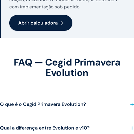
com implementação sob pedido.
Abrir calculadora →
FAQ — Cegid Primavera
Evolution
O que é o Cegid Primavera Evolution?
Qual a diferença entre Evolution e v10?