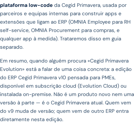
plataforma low-code
da Cegid Primavera, usada por
parceiros e equipas internas para construir apps e
extensões que ligam ao ERP (OMNIA Employee para RH
self-service, OMNIA Procurement para compras, e
qualquer app à medida). Trataremos disso em guia
separado.
Em resumo, quando alguém procura «Cegid Primavera
Evolution» está a falar de uma coisa concreta: a edição
do ERP Cegid Primavera v10 pensada para PMEs,
disponível em subscrição cloud (Evolution Cloud) ou
instalada on-premise. Não é um produto novo nem uma
versão à parte — é o Cegid Primavera atual. Quem vem
do v9 muda de versão; quem vem de outro ERP entra
diretamente nesta edição.