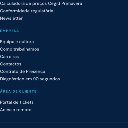
Calculadora de preços Cegid Primavera
Conformidade regulatória
Newsletter
EMPRESA
Equipa e cultura
Como trabalhamos
Carreiras
Contactos
Contrato de Presença
Diagnóstico em 90 segundos
ÁREA DE CLIENTE
Portal de tickets
Acesso remoto