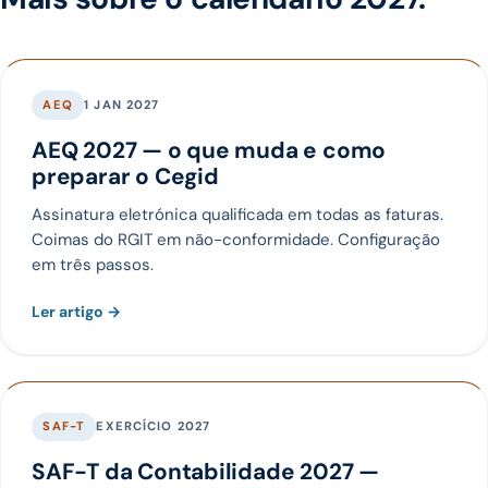
AEQ
1 JAN 2027
AEQ 2027 — o que muda e como
preparar o Cegid
Assinatura eletrónica qualificada em todas as faturas.
Coimas do RGIT em não-conformidade. Configuração
em três passos.
Ler artigo →
SAF-T
EXERCÍCIO 2027
SAF-T da Contabilidade 2027 —