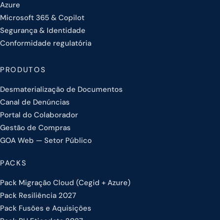
Azure
Microsoft 365 & Copilot
Segurança & Identidade
Conformidade regulatória
PRODUTOS
Desmaterialização de Documentos
Canal de Denúncias
Portal do Colaborador
Gestão de Compras
GOA Web — Setor Público
PACKS
Pack Migração Cloud (Cegid + Azure)
Pack Resiliência 2027
Pack Fusões e Aquisições