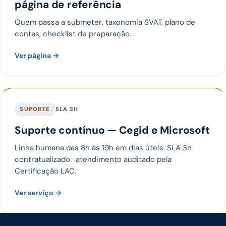
página de referência
Quem passa a submeter, taxonomia SVAT, plano de
contas, checklist de preparação.
Ver página →
SUPORTE
SLA 3H
Suporte contínuo — Cegid e Microsoft
Linha humana das 8h às 19h em dias úteis. SLA 3h
contratualizado · atendimento auditado pela
Certificação LAC.
Ver serviço →