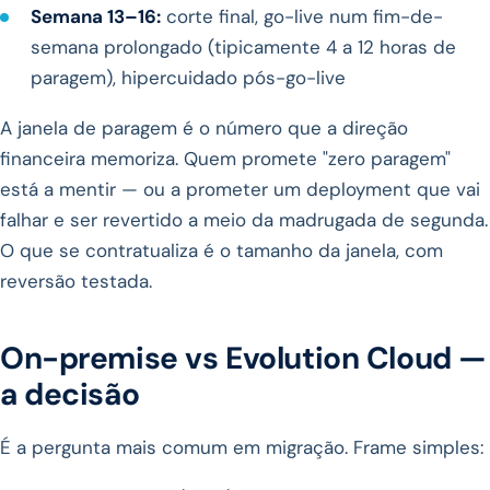
Semana 13–16:
corte final, go-live num fim-de-
semana prolongado (tipicamente 4 a 12 horas de
paragem), hipercuidado pós-go-live
A janela de paragem é o número que a direção
financeira memoriza. Quem promete "zero paragem"
está a mentir — ou a prometer um deployment que vai
falhar e ser revertido a meio da madrugada de segunda.
O que se contratualiza é o tamanho da janela, com
reversão testada.
On-premise vs Evolution Cloud —
a decisão
É a pergunta mais comum em migração. Frame simples: