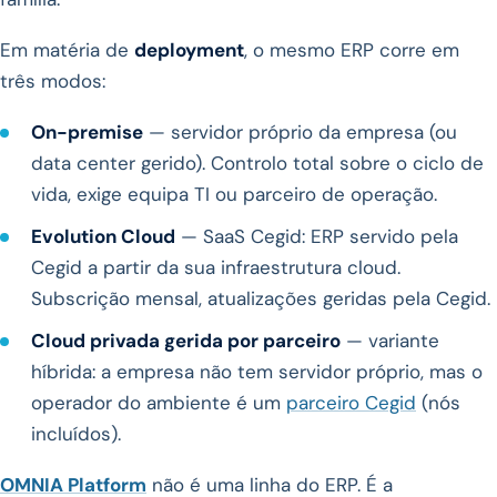
Em matéria de
deployment
, o mesmo ERP corre em
três modos:
On-premise
— servidor próprio da empresa (ou
data center gerido). Controlo total sobre o ciclo de
vida, exige equipa TI ou parceiro de operação.
Evolution Cloud
— SaaS Cegid: ERP servido pela
Cegid a partir da sua infraestrutura cloud.
Subscrição mensal, atualizações geridas pela Cegid.
Cloud privada gerida por parceiro
— variante
híbrida: a empresa não tem servidor próprio, mas o
operador do ambiente é um
parceiro Cegid
(nós
incluídos).
OMNIA Platform
não é uma linha do ERP. É a