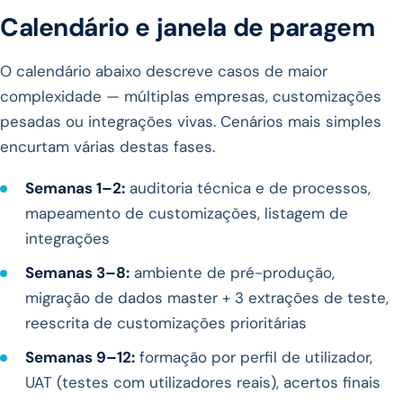
Calendário e janela de paragem
O calendário abaixo descreve casos de maior
complexidade — múltiplas empresas, customizações
pesadas ou integrações vivas. Cenários mais simples
encurtam várias destas fases.
Semanas 1–2:
auditoria técnica e de processos,
mapeamento de customizações, listagem de
integrações
Semanas 3–8:
ambiente de pré-produção,
migração de dados master + 3 extrações de teste,
reescrita de customizações prioritárias
Semanas 9–12:
formação por perfil de utilizador,
UAT (testes com utilizadores reais), acertos finais