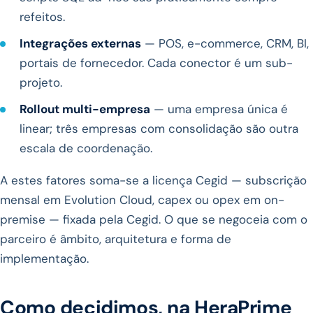
refeitos.
Integrações externas
— POS, e-commerce, CRM, BI,
portais de fornecedor. Cada conector é um sub-
projeto.
Rollout multi-empresa
— uma empresa única é
linear; três empresas com consolidação são outra
escala de coordenação.
A estes fatores soma-se a licença Cegid — subscrição
mensal em Evolution Cloud, capex ou opex em on-
premise — fixada pela Cegid. O que se negoceia com o
parceiro é âmbito, arquitetura e forma de
implementação.
Como decidimos, na HeraPrime