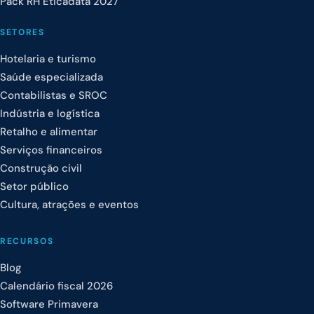
Pack RH Eticadata 2027
SETORES
Hotelaria e turismo
Saúde especializada
Contabilistas e SROC
Indústria e logística
Retalho e alimentar
Serviços financeiros
Construção civil
Setor público
Cultura, atrações e eventos
RECURSOS
Blog
Calendário fiscal 2026
Software Primavera