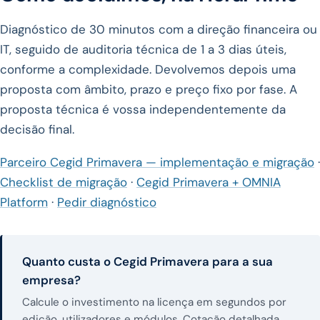
Diagnóstico de 30 minutos com a direção financeira ou
IT, seguido de auditoria técnica de 1 a 3 dias úteis,
conforme a complexidade. Devolvemos depois uma
proposta com âmbito, prazo e preço fixo por fase. A
proposta técnica é vossa independentemente da
decisão final.
Parceiro Cegid Primavera — implementação e migração
·
Checklist de migração
·
Cegid Primavera + OMNIA
Platform
·
Pedir diagnóstico
Quanto custa o Cegid Primavera para a sua
empresa?
Calcule o investimento na licença em segundos por
edição, utilizadores e módulos. Cotação detalhada