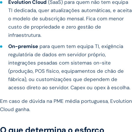
Evolution Cloud
(SaaS) para quem não tem equipa
TI dedicada, quer atualizações automáticas, e aceita
o modelo de subscrição mensal. Fica com menor
custo de propriedade e zero gestão de
infraestrutura.
On-premise
para quem tem equipa TI, exigência
regulatória de dados em servidor próprio,
integrações pesadas com sistemas on-site
(produção, POS físico, equipamentos de chão de
fábrica), ou customizações que dependem de
acesso direto ao servidor. Capex ou opex à escolha.
Em caso de dúvida na PME média portuguesa, Evolution
Cloud ganha.
O que determina o esforço