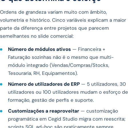
Ordens de grandeza variam muito com âmbito,
volumetria e histórico. Cinco variáveis explicam a maior
parte da diferença entre projetos que parecem
semelhantes no slide comercial:
Número de módulos ativos
— Financeira +
Faturação sozinhas não é o mesmo que multi-
módulo integrado (Vendas/Compras/Stocks,
Tesouraria, RH, Equipamentos).
Número de utilizadores de ERP
— 5 utilizadores, 30
utilizadores ou 100 utilizadores mudam o esforço de
formação, gestão de perfis e suporte.
Customizações a reaproveitar
— customização
programática em Cegid Studio migra com reescrita;
scripts SQL ad-hoc são praticamente sempre