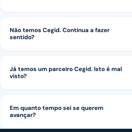
Não temos Cegid. Continua a fazer
sentido?
Já temos um parceiro Cegid. Isto é mal
visto?
Em quanto tempo sei se querem
avançar?