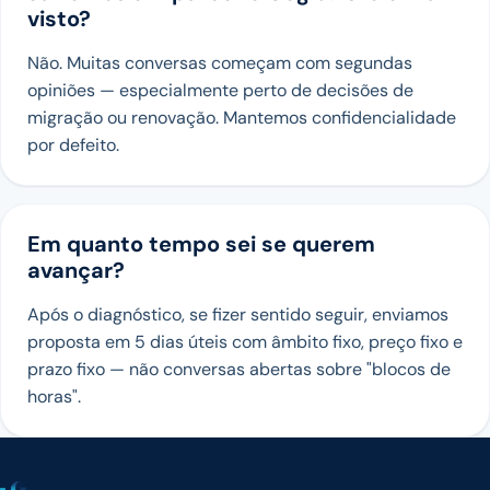
visto?
Não. Muitas conversas começam com segundas
opiniões — especialmente perto de decisões de
migração ou renovação. Mantemos confidencialidade
por defeito.
Em quanto tempo sei se querem
avançar?
Após o diagnóstico, se fizer sentido seguir, enviamos
proposta em 5 dias úteis com âmbito fixo, preço fixo e
prazo fixo — não conversas abertas sobre "blocos de
horas".