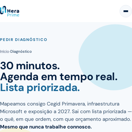
PEDIR DIAGNÓSTICO
Início
›
Diagnóstico
30 minutos.
Agenda em tempo real.
Lista priorizada.
Mapeamos consigo Cegid Primavera, infraestrutura
Microsoft e exposição a 2027. Sai com lista priorizada —
o quê, em que ordem, com que orçamento aproximado.
Mesmo que nunca trabalhe connosco.