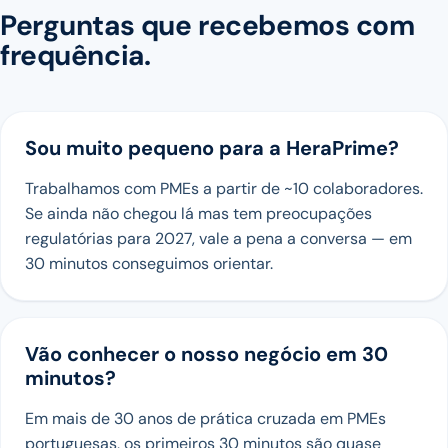
Perguntas que recebemos com
frequência.
Sou muito pequeno para a HeraPrime?
Trabalhamos com PMEs a partir de ~10 colaboradores.
Se ainda não chegou lá mas tem preocupações
regulatórias para 2027, vale a pena a conversa — em
30 minutos conseguimos orientar.
Vão conhecer o nosso negócio em 30
minutos?
Em mais de 30 anos de prática cruzada em PMEs
portuguesas, os primeiros 30 minutos são quase