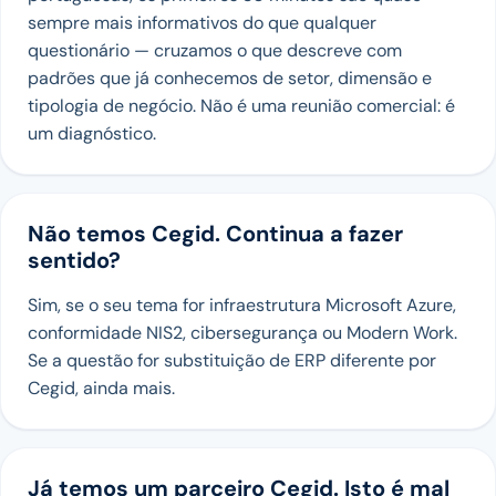
sempre mais informativos do que qualquer
questionário — cruzamos o que descreve com
padrões que já conhecemos de setor, dimensão e
tipologia de negócio. Não é uma reunião comercial: é
um diagnóstico.
Não temos Cegid. Continua a fazer
sentido?
Sim, se o seu tema for infraestrutura Microsoft Azure,
conformidade NIS2, cibersegurança ou Modern Work.
Se a questão for substituição de ERP diferente por
Cegid, ainda mais.
Já temos um parceiro Cegid. Isto é mal