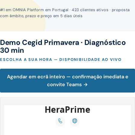
#1 em OMNIA Platform em Portugal · 423 clientes ativos · proposta
com âmbito, prazo e preço em 5 dias úteis
Demo Cegid Primavera · Diagnóstico
30 min
ESCOLHA A SUA HORA — DISPONIBILIDADE AO VIVO
Agendar em ecrã inteiro — confirmação imediata e
convite Teams →