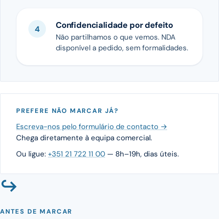
Confidencialidade por defeito
Não partilhamos o que vemos. NDA
disponível a pedido, sem formalidades.
PREFERE NÃO MARCAR JÁ?
Escreva-nos pelo formulário de contacto →
Chega diretamente à equipa comercial.
Ou ligue:
+351 21 722 11 00
— 8h–19h, dias úteis.
↪
ANTES DE MARCAR