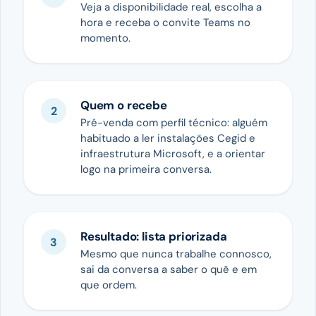
Veja a disponibilidade real, escolha a
hora e receba o convite Teams no
momento.
Quem o recebe
Pré-venda com perfil técnico: alguém
habituado a ler instalações Cegid e
infraestrutura Microsoft, e a orientar
logo na primeira conversa.
Resultado: lista priorizada
Mesmo que nunca trabalhe connosco,
sai da conversa a saber o quê e em
que ordem.