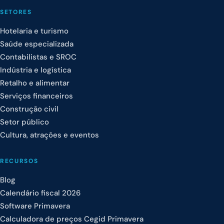
SETORES
Hotelaria e turismo
Saúde especializada
Contabilistas e SROC
Indústria e logística
Retalho e alimentar
Serviços financeiros
Construção civil
Setor público
Cultura, atrações e eventos
RECURSOS
Blog
Calendário fiscal 2026
Software Primavera
Calculadora de preços Cegid Primavera