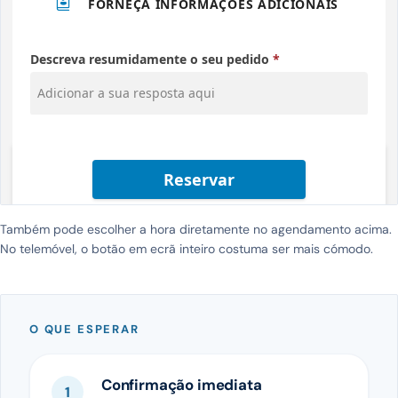
Também pode escolher a hora diretamente no agendamento acima.
No telemóvel, o botão em ecrã inteiro costuma ser mais cómodo.
O QUE ESPERAR
Confirmação imediata