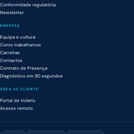
Conformidade regulatória
Newsletter
EMPRESA
Equipa e cultura
Como trabalhamos
Carreiras
Contactos
Contrato de Presença
Diagnóstico em 90 segundos
ÁREA DE CLIENTE
Portal de tickets
Acesso remoto