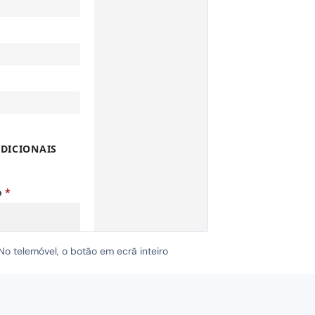
 telemóvel, o botão em ecrã inteiro