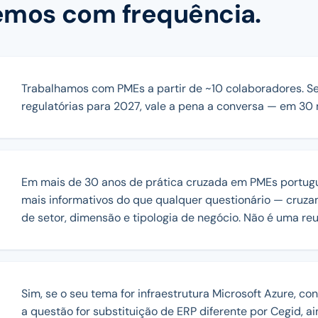
emos com frequência.
Trabalhamos com PMEs a partir de ~10 colaboradores. S
regulatórias para 2027, vale a pena a conversa — em 30
Em mais de 30 anos de prática cruzada em PMEs portugu
mais informativos do que qualquer questionário — cru
de setor, dimensão e tipologia de negócio. Não é uma reu
Sim, se o seu tema for infraestrutura Microsoft Azure, 
a questão for substituição de ERP diferente por Cegid, ai