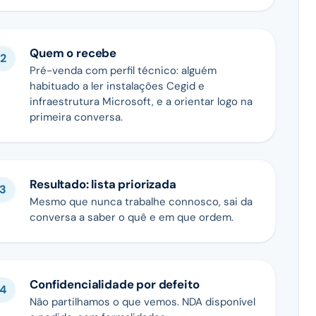
Quem o recebe
Pré-venda com perfil técnico: alguém
habituado a ler instalações Cegid e
infraestrutura Microsoft, e a orientar logo na
primeira conversa.
Resultado: lista priorizada
Mesmo que nunca trabalhe connosco, sai da
conversa a saber o quê e em que ordem.
Confidencialidade por defeito
Não partilhamos o que vemos. NDA disponível