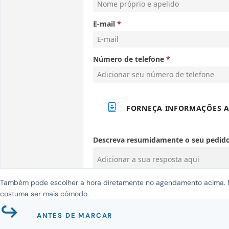
Também pode escolher a hora diretamente no agendamento acima. No
costuma ser mais cómodo.
↪
ANTES DE MARCAR