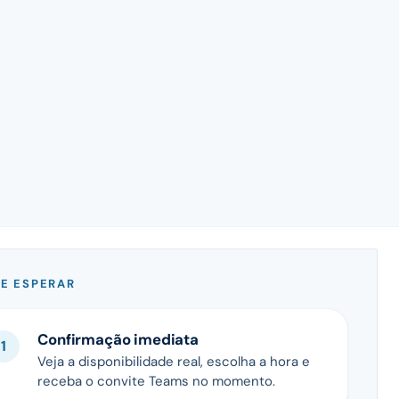
E ESPERAR
Confirmação imediata
Veja a disponibilidade real, escolha a hora e
receba o convite Teams no momento.