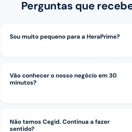
Perguntas que receb
Sou muito pequeno para a HeraPrime?
Vão conhecer o nosso negócio em 30
minutos?
Não temos Cegid. Continua a fazer
sentido?