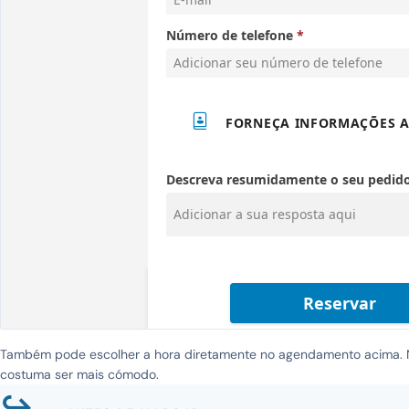
Também pode escolher a hora diretamente no agendamento acima. No
costuma ser mais cómodo.
↪