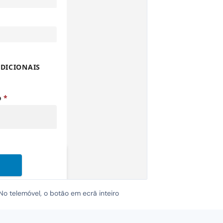
 telemóvel, o botão em ecrã inteiro