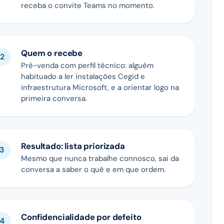
receba o convite Teams no momento.
Quem o recebe
Pré-venda com perfil técnico: alguém
habituado a ler instalações Cegid e
infraestrutura Microsoft, e a orientar logo na
primeira conversa.
Resultado: lista priorizada
Mesmo que nunca trabalhe connosco, sai da
conversa a saber o quê e em que ordem.
Confidencialidade por defeito