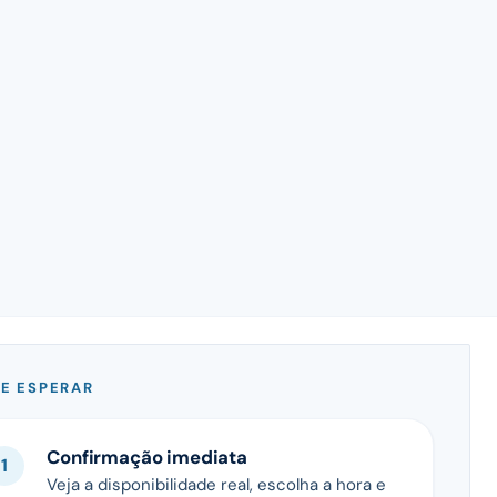
E ESPERAR
Confirmação imediata
Veja a disponibilidade real, escolha a hora e