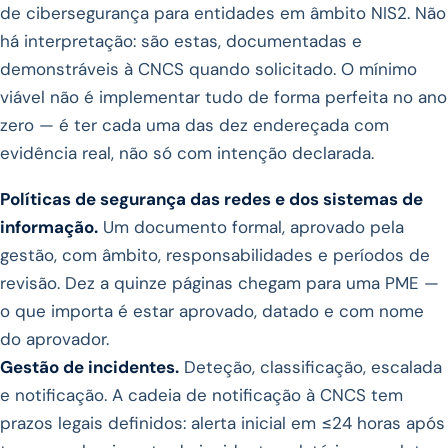
de cibersegurança para entidades em âmbito NIS2. Não
há interpretação: são estas, documentadas e
demonstráveis à CNCS quando solicitado. O mínimo
viável não é implementar tudo de forma perfeita no ano
zero — é ter cada uma das dez endereçada com
evidência real, não só com intenção declarada.
Políticas de segurança das redes e dos sistemas de
informação.
Um documento formal, aprovado pela
gestão, com âmbito, responsabilidades e períodos de
revisão. Dez a quinze páginas chegam para uma PME —
o que importa é estar aprovado, datado e com nome
do aprovador.
Gestão de incidentes.
Deteção, classificação, escalada
e notificação. A cadeia de notificação à CNCS tem
prazos legais definidos: alerta inicial em ≤24 horas após