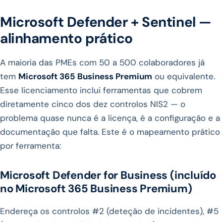
Microsoft Defender + Sentinel —
alinhamento prático
A maioria das PMEs com 50 a 500 colaboradores já
tem
Microsoft 365 Business Premium
ou equivalente.
Esse licenciamento inclui ferramentas que cobrem
diretamente cinco dos dez controlos NIS2 — o
problema quase nunca é a licença, é a configuração e a
documentação que falta. Este é o mapeamento prático
por ferramenta:
Microsoft Defender for Business (incluído
no Microsoft 365 Business Premium)
Endereça os controlos #2 (deteção de incidentes), #5