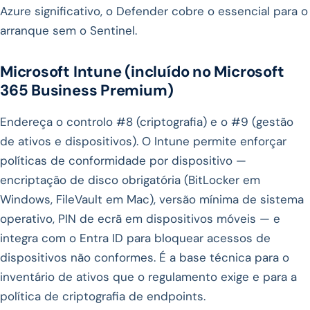
Azure significativo, o Defender cobre o essencial para o
arranque sem o Sentinel.
Microsoft Intune (incluído no Microsoft
365 Business Premium)
Endereça o controlo #8 (criptografia) e o #9 (gestão
de ativos e dispositivos). O Intune permite enforçar
políticas de conformidade por dispositivo —
encriptação de disco obrigatória (BitLocker em
Windows, FileVault em Mac), versão mínima de sistema
operativo, PIN de ecrã em dispositivos móveis — e
integra com o Entra ID para bloquear acessos de
dispositivos não conformes. É a base técnica para o
inventário de ativos que o regulamento exige e para a
política de criptografia de endpoints.