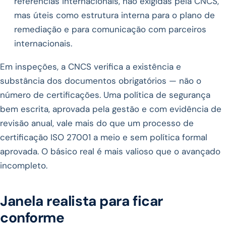
referências internacionais, não exigidas pela CNCS,
mas úteis como estrutura interna para o plano de
remediação e para comunicação com parceiros
internacionais.
Em inspeções, a CNCS verifica a existência e
substância dos documentos obrigatórios — não o
número de certificações. Uma política de segurança
bem escrita, aprovada pela gestão e com evidência de
revisão anual, vale mais do que um processo de
certificação ISO 27001 a meio e sem política formal
aprovada. O básico real é mais valioso que o avançado
incompleto.
Janela realista para ficar
conforme