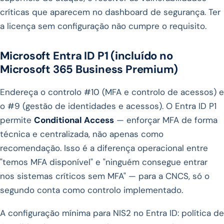
críticas que aparecem no dashboard de segurança. Ter
a licença sem configuração não cumpre o requisito.
Microsoft Entra ID P1 (incluído no
Microsoft 365 Business Premium)
Endereça o controlo #10 (MFA e controlo de acessos) e
o #9 (gestão de identidades e acessos). O Entra ID P1
permite
Conditional Access
— enforçar MFA de forma
técnica e centralizada, não apenas como
recomendação. Isso é a diferença operacional entre
"temos MFA disponível" e "ninguém consegue entrar
nos sistemas críticos sem MFA" — para a CNCS, só o
segundo conta como controlo implementado.
A configuração mínima para NIS2 no Entra ID: política de