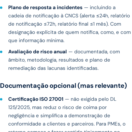
Plano de resposta a incidentes
— incluindo a
cadeia de notificação à CNCS (alerta ≤24h, relatório
de notificação ≤72h, relatório final ≤1 mês). Com
designação explícita de quem notifica, como, e com
que informação mínima.
Avaliação de risco anual
— documentada, com
âmbito, metodologia, resultados e plano de
remediação das lacunas identificadas.
Documentação opcional (mas relevante)
Certificação ISO 27001
— não exigida pelo DL
125/2025, mas reduz o risco de coima por
negligência e simplifica a demonstração de
conformidade a clientes e parceiros. Para PMEs, o