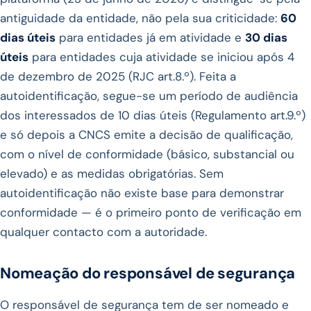
antiguidade da entidade, não pela sua criticidade:
60
dias úteis
para entidades já em atividade e
30 dias
úteis
para entidades cuja atividade se iniciou após 4
de dezembro de 2025 (RJC art.8.º). Feita a
autoidentificação, segue-se um período de audiência
dos interessados de 10 dias úteis (Regulamento art.9.º)
e só depois a CNCS emite a decisão de qualificação,
com o nível de conformidade (básico, substancial ou
elevado) e as medidas obrigatórias. Sem
autoidentificação não existe base para demonstrar
conformidade — é o primeiro ponto de verificação em
qualquer contacto com a autoridade.
Nomeação do responsável de segurança
O responsável de segurança tem de ser nomeado e