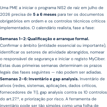
Uma PME a iniciar o programa NIS2 de raiz em julho de
2026 precisa de
5 a 6 meses
para ter os documentos
obrigatórios em ordem e os controlos técnicos críticos
implementados. O calendário realista, fase a fase:
Semanas 1–2: Qualificação e arranque formal.
Confirmar o âmbito (entidade essencial ou importante),
identificar os setores de atividade abrangidos, nomear
o responsável de segurança e iniciar o registo MyCiber.
Estas duas primeiras semanas determinam os prazos
legais das fases seguintes — não podem ser adiadas.
Semanas 2–6: Inventário e gap analysis.
Inventário de
ativos (redes, sistemas, aplicações, dados críticos,
fornecedores de TI), gap analysis contra os 10 controlos
do art.27.º, e priorização por risco. A ferramenta de
inventário pode ser tão simples como uma folha de