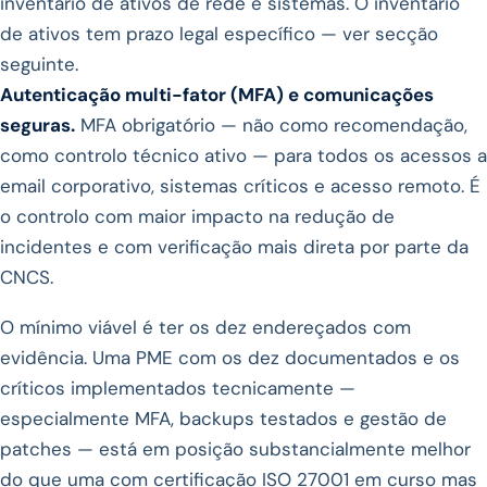
inventário de ativos de rede e sistemas. O inventário
de ativos tem prazo legal específico — ver secção
seguinte.
Autenticação multi-fator (MFA) e comunicações
seguras.
MFA obrigatório — não como recomendação,
como controlo técnico ativo — para todos os acessos a
email corporativo, sistemas críticos e acesso remoto. É
o controlo com maior impacto na redução de
incidentes e com verificação mais direta por parte da
CNCS.
O mínimo viável é ter os dez endereçados com
evidência. Uma PME com os dez documentados e os
críticos implementados tecnicamente —
especialmente MFA, backups testados e gestão de
patches — está em posição substancialmente melhor
do que uma com certificação ISO 27001 em curso mas