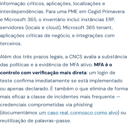
informação críticos, aplicações, localizações e
interdependências. Para uma PME em Cegid Primavera
e Microsoft 365, o inventário inclui: instâncias ERP,
servidores (locais e cloud), Microsoft 365 tenant,
aplicações críticas de negócio, e integrações com
terceiros.
Além dos três prazos legais, a CNCS avalia a substância
das políticas e a evidência de MFA ativo.
MFA é o
controlo com verificação mais direta
: um login de
teste confirma imediatamente se está implementado
ou apenas declarado. É também o que elimina de forma
mais eficaz a classe de incidentes mais frequente —
credenciais comprometidas via phishing
(documentámos
um caso real, connosco como alvo
) ou
reutilização de palavras-passe.