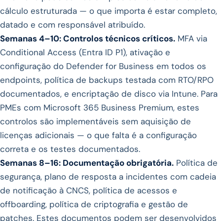
cálculo estruturada — o que importa é estar completo,
datado e com responsável atribuído.
Semanas 4–10: Controlos técnicos críticos.
MFA via
Conditional Access (Entra ID P1), ativação e
configuração do Defender for Business em todos os
endpoints, política de backups testada com RTO/RPO
documentados, e encriptação de disco via Intune. Para
PMEs com Microsoft 365 Business Premium, estes
controlos são implementáveis sem aquisição de
licenças adicionais — o que falta é a configuração
correta e os testes documentados.
Semanas 8–16: Documentação obrigatória.
Política de
segurança, plano de resposta a incidentes com cadeia
de notificação à CNCS, política de acessos e
offboarding, política de criptografia e gestão de
patches. Estes documentos podem ser desenvolvidos