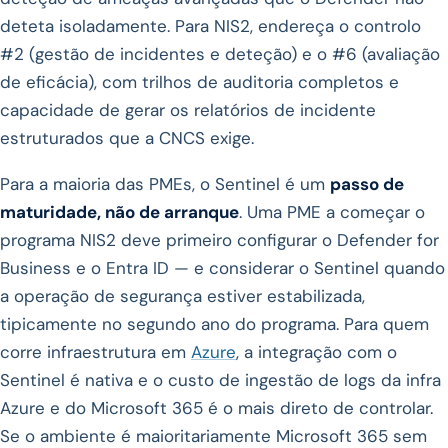
deteta isoladamente. Para NIS2, endereça o controlo
#2 (gestão de incidentes e deteção) e o #6 (avaliação
de eficácia), com trilhos de auditoria completos e
capacidade de gerar os relatórios de incidente
estruturados que a CNCS exige.
Para a maioria das PMEs, o Sentinel é um
passo de
maturidade, não de arranque
. Uma PME a começar o
programa NIS2 deve primeiro configurar o Defender for
Business e o Entra ID — e considerar o Sentinel quando
a operação de segurança estiver estabilizada,
tipicamente no segundo ano do programa. Para quem
corre infraestrutura em
Azure
, a integração com o
Sentinel é nativa e o custo de ingestão de logs da infra
Azure e do Microsoft 365 é o mais direto de controlar.
Se o ambiente é maioritariamente Microsoft 365 sem