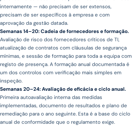
internamente — não precisam de ser extensos,
precisam de ser específicos à empresa e com
aprovação da gestão datada.
Semanas 14–20: Cadeia de fornecedores e formação.
Avaliação de risco dos fornecedores críticos de TI,
atualização de contratos com cláusulas de segurança
mínimas, e sessão de formação para toda a equipa com
registo de presença. A formação anual documentada é
um dos controlos com verificação mais simples em
inspeção.
Semanas 20–24: Avaliação de eficácia e ciclo anual.
Primeira autoavaliação interna das medidas
implementadas, documento de resultados e plano de
remediação para o ano seguinte. Esta é a base do ciclo
anual de conformidade que o regulamento exige.