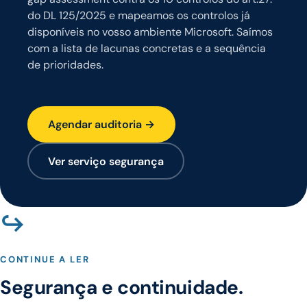
do DL 125/2025 e mapeamos os controlos já
disponíveis no vosso ambiente Microsoft. Saímos
com a lista de lacunas concretas e a sequência
de prioridades.
Agendar auditoria →
Ver serviço segurança
↪
CONTINUE A LER
Segurança e continuidade.