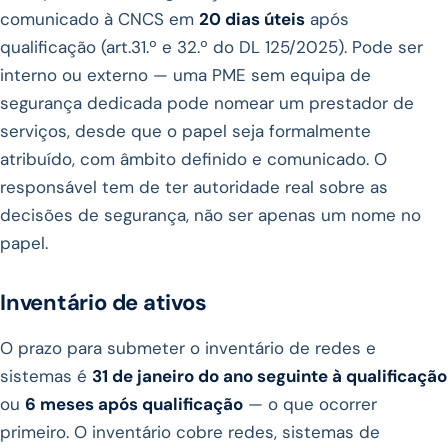
comunicado à CNCS em
20 dias úteis
após
qualificação (art.31.º e 32.º do DL 125/2025). Pode ser
interno ou externo — uma PME sem equipa de
segurança dedicada pode nomear um prestador de
serviços, desde que o papel seja formalmente
atribuído, com âmbito definido e comunicado. O
responsável tem de ter autoridade real sobre as
decisões de segurança, não ser apenas um nome no
papel.
Inventário de ativos
O prazo para submeter o inventário de redes e
sistemas é
31 de janeiro do ano seguinte à qualificação
ou
6 meses após qualificação
— o que ocorrer
primeiro. O inventário cobre redes, sistemas de