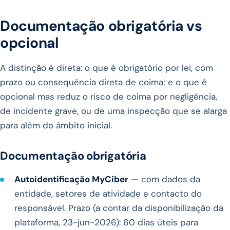
Documentação obrigatória vs
opcional
A distinção é direta: o que é obrigatório por lei, com
prazo ou consequência direta de coima; e o que é
opcional mas reduz o risco de coima por negligência,
de incidente grave, ou de uma inspecção que se alarga
para além do âmbito inicial.
Documentação obrigatória
Autoidentificação MyCiber
— com dados da
entidade, setores de atividade e contacto do
responsável. Prazo (a contar da disponibilização da
plataforma, 23-jun-2026): 60 dias úteis para