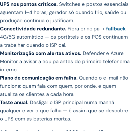
UPS nos pontos críticos.
Switches e postos essenciais
aguentam 1–4 horas; gerador só quando frio, saúde ou
produção contínua o justificam.
Conectividade redundante.
Fibra principal +
fallback
4G/5G automático — os portáteis e os POS continuam
a trabalhar quando o ISP cai.
Monitorização com alertas ativos.
Defender e Azure
Monitor a avisar a equipa antes do primeiro telefonema
interno.
Plano de comunicação em falha.
Quando o e-mail não
funciona: quem fala com quem, por onde, e quem
atualiza os clientes a cada hora.
Teste anual.
Desligar o ISP principal numa manhã
qualquer e ver o que falha — é assim que se descobre
o UPS com as baterias mortas.