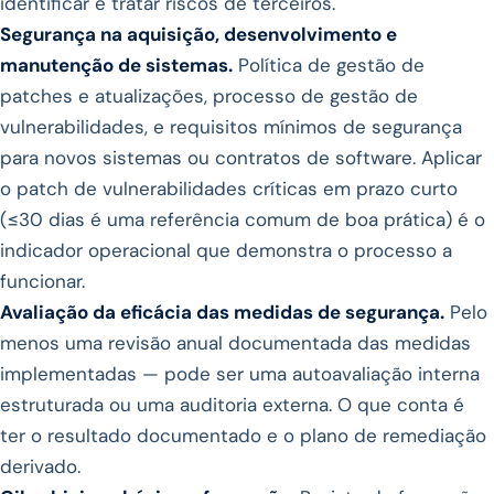
identificar e tratar riscos de terceiros.
Segurança na aquisição, desenvolvimento e
manutenção de sistemas.
Política de gestão de
patches e atualizações, processo de gestão de
vulnerabilidades, e requisitos mínimos de segurança
para novos sistemas ou contratos de software. Aplicar
o patch de vulnerabilidades críticas em prazo curto
(≤30 dias é uma referência comum de boa prática) é o
indicador operacional que demonstra o processo a
funcionar.
Avaliação da eficácia das medidas de segurança.
Pelo
menos uma revisão anual documentada das medidas
implementadas — pode ser uma autoavaliação interna
estruturada ou uma auditoria externa. O que conta é
ter o resultado documentado e o plano de remediação
derivado.