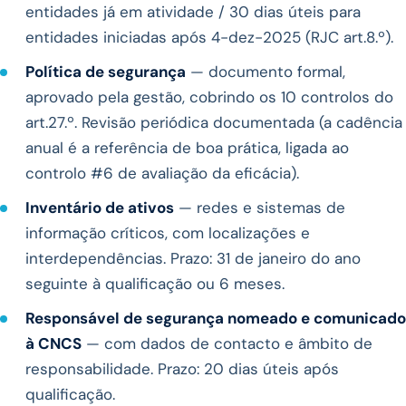
entidades já em atividade / 30 dias úteis para
entidades iniciadas após 4-dez-2025 (RJC art.8.º).
Política de segurança
— documento formal,
aprovado pela gestão, cobrindo os 10 controlos do
art.27.º. Revisão periódica documentada (a cadência
anual é a referência de boa prática, ligada ao
controlo #6 de avaliação da eficácia).
Inventário de ativos
— redes e sistemas de
informação críticos, com localizações e
interdependências. Prazo: 31 de janeiro do ano
seguinte à qualificação ou 6 meses.
Responsável de segurança nomeado e comunicado
à CNCS
— com dados de contacto e âmbito de
responsabilidade. Prazo: 20 dias úteis após
qualificação.