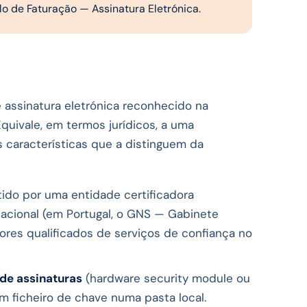
 de Faturação — Assinatura Eletrónica.
de assinatura eletrónica reconhecido na
quivale, em termos jurídicos, a uma
s características que a distinguem da
tido por uma entidade certificadora
nacional (em Portugal, o GNS — Gabinete
ores qualificados de serviços de confiança no
 de assinaturas
(hardware security module ou
m ficheiro de chave numa pasta local.