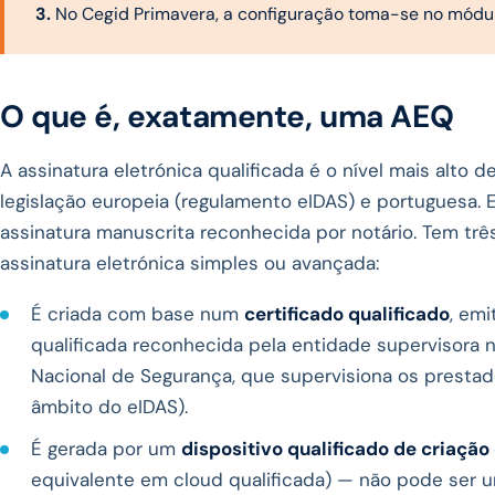
3.
No Cegid Primavera, a configuração toma-se no módulo
O que é, exatamente, uma AEQ
A assinatura eletrónica qualificada é o nível mais alto 
legislação europeia (regulamento eIDAS) e portuguesa. E
assinatura manuscrita reconhecida por notário. Tem trê
assinatura eletrónica simples ou avançada:
É criada com base num
certificado qualificado
, emi
qualificada reconhecida pela entidade supervisora 
Nacional de Segurança, que supervisiona os prestad
âmbito do eIDAS).
É gerada por um
dispositivo qualificado de criação
equivalente em cloud qualificada) — não pode ser u